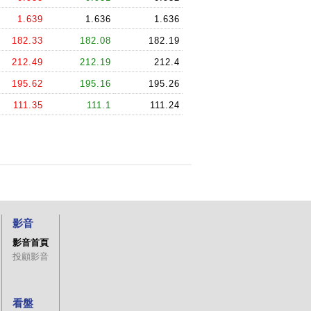
1.639
1.636
1.636
182.33
182.08
182.19
212.49
212.19
212.4
195.62
195.16
195.26
111.35
111.1
111.24
影音
影音首頁
投顧影音
看盤