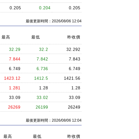
0.205
0.204
0.205
最後更新時間：2026/08/06 12:04
最高
最低
昨收價
32.29
32.2
32.292
7.844
7.842
7.843
6.749
6.736
6.749
1423.12
1412.5
1421.56
1.281
1.28
1.28
33.09
33.02
33.09
26269
26199
26249
最後更新時間：2026/08/06 12:04
最高
最低
昨收價