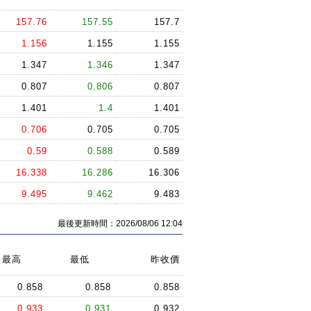
157.76
157.55
157.7
1.156
1.155
1.155
1.347
1.346
1.347
0.807
0.806
0.807
1.401
1.4
1.401
0.706
0.705
0.705
0.59
0.588
0.589
16.338
16.286
16.306
9.495
9.462
9.483
最後更新時間：2026/08/06 12:04
最高
最低
昨收價
0.858
0.858
0.858
0.933
0.931
0.932