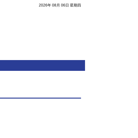
2026年 08月 06日 星期四
注目焦點