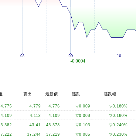
08
09
10
-0.0004
進
賣出
最新價
漲跌
漲跌幅
4.775
4.779
4.776
▽0.009
▽0.180%
4.109
4.112
4.109
▽0.008
▽0.180%
43.382
43.41
43.378
▽0.103
▽0.240%
37.222
37.244
37.219
▽0.085
▽0.230%