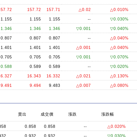
157.72
157.72
157.71
△0.02
△0.010%
1.155
1.155
1.155
--
▽0.030%
1.346
1.346
1.346
▽0.001
▽0.040%
0.807
0.807
0.807
--
△0.040%
1.401
1.401
1.401
△0.001
△0.040%
0.705
0.705
0.705
▽0.001
▽0.070%
0.588
0.589
0.589
--
▽0.020%
16.327
16.343
16.332
△0.021
△0.130%
9.491
9.494
9.483
△0.007
△0.080%
賣出
成交價
漲跌
漲跌幅
858
0.858
0.858
--
△0.020%
932
0.932
0.932
--
▽0.030%