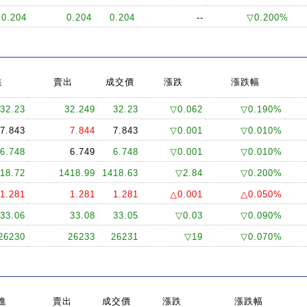
0.204
0.204
0.204
--
▽0.200%
進
賣出
成交價
漲跌
漲跌幅
32.23
32.249
32.23
▽0.062
▽0.190%
7.843
7.844
7.843
▽0.001
▽0.010%
6.748
6.749
6.748
▽0.001
▽0.010%
18.72
1418.99
1418.63
▽2.84
▽0.200%
1.281
1.281
1.281
△0.001
△0.050%
33.06
33.08
33.05
▽0.03
▽0.090%
26230
26233
26231
▽19
▽0.070%
進
賣出
成交價
漲跌
漲跌幅