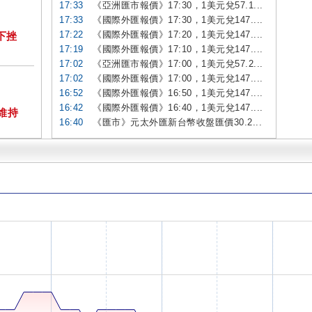
17:33
《亞洲匯市報價》17:30，1美元兌57.1...
17:33
《國際外匯報價》17:30，1美元兌147....
17:22
《國際外匯報價》17:20，1美元兌147....
下挫
17:19
《國際外匯報價》17:10，1美元兌147....
17:02
《亞洲匯市報價》17:00，1美元兌57.2...
17:02
《國際外匯報價》17:00，1美元兌147....
16:52
《國際外匯報價》16:50，1美元兌147....
16:42
《國際外匯報價》16:40，1美元兌147....
維持
16:40
《匯市》元太外匯新台幣收盤匯價30.2...