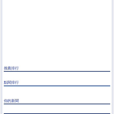
推薦排行
點閱排行
你的新聞