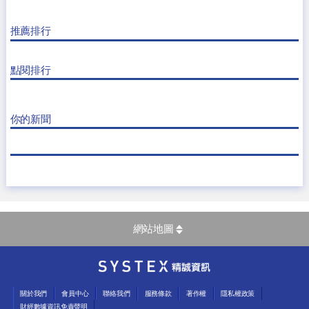
推薦排行
點閱排行
你的新聞
網站地圖
關於我們
會員中心
聯絡我們
服務條款
著作權
隱私權政策
財經數據資訊免責聲明