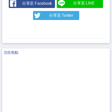
分享至 LINE
分享至 Facebook
分享至 Twitter
注目焦點