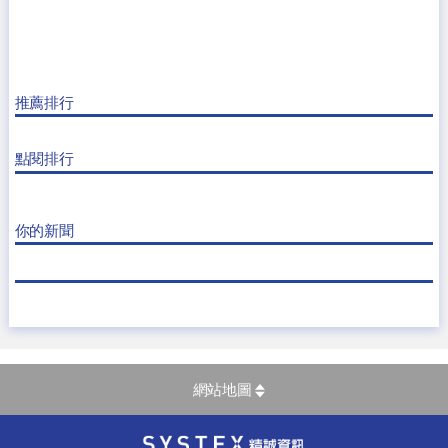
推薦排行
點閱排行
你的新聞
網站地圖