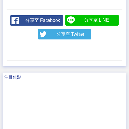
分享至 LINE
分享至 Facebook
分享至 Twitter
注目焦點