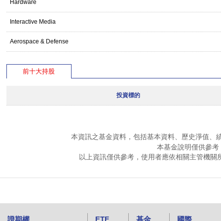
Hardware
Interactive Media
Aerospace & Defense
前十大持股
投資標的
本資訊之基金資料，包括基本資料、歷史淨值、
本基金說明僅供參考
以上資訊僅供參考，使用者應依相關主管機關
證期權
ETF
基金
國際