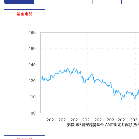
基金走勢
180
160
140
120
100
80
202…
202…
202…
202…
202…
202…
202…
202
安聯網路資安趨勢基金-AMf2固定月配類股(