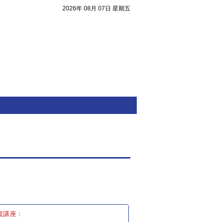
2026年 08月 07日 星期五
注目焦點
資講座：