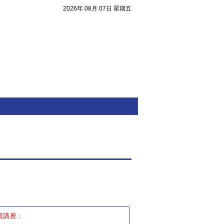
2026年 08月 07日 星期五
注目焦點
資講座：