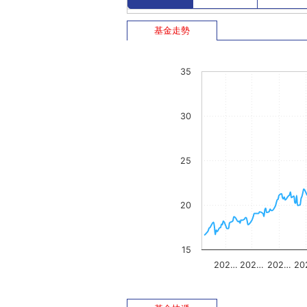
基金走勢
35
30
25
20
15
202…
202…
202…
20