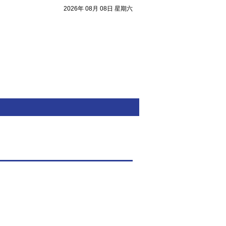
2026年 08月 08日 星期六
注目焦點