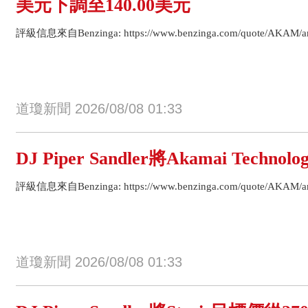
美元下調至140.00美元
評級信息來自Benzinga: https://www.benzinga.com/quote/AKAM/anal
道瓊新聞 2026/08/08 01:33
DJ Piper Sandler將Akamai Tech
評級信息來自Benzinga: https://www.benzinga.com/quote/AKAM/anal
道瓊新聞 2026/08/08 01:33