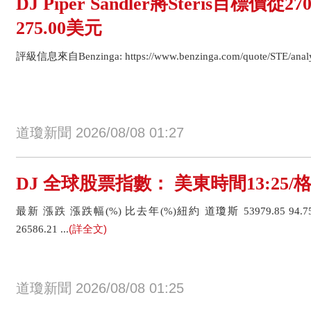
DJ Piper Sandler將Steris目標價從
275.00美元
評級信息來自Benzinga: https://www.benzinga.com/quote/STE/analys
道瓊新聞 2026/08/08 01:27
DJ 全球股票指數： 美東時間13:25/
最新 漲跌 漲跌幅(%) 比去年(%)紐約 道瓊斯 53979.85 94.75
(詳全文)
26586.21 ...
道瓊新聞 2026/08/08 01:25