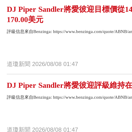
DJ Piper Sandler將愛彼迎目標價從
170.00美元
評級信息來自Benzinga: https://www.benzinga.com/quote/ABNB/anal
道瓊新聞 2026/08/08 01:47
DJ Piper Sandler將愛彼迎評級維
評級信息來自Benzinga: https://www.benzinga.com/quote/ABNB/anal
道瓊新聞 2026/08/08 01:47